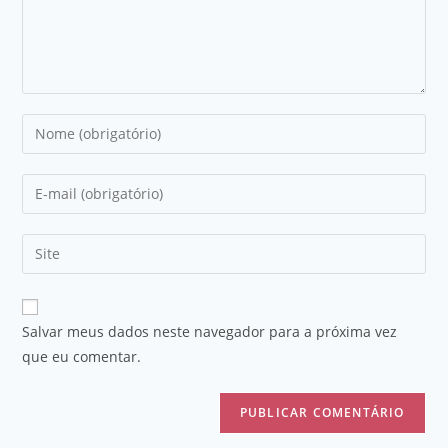
Salvar meus dados neste navegador para a próxima vez
que eu comentar.