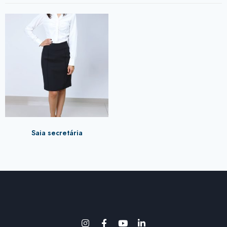
Saia secretária