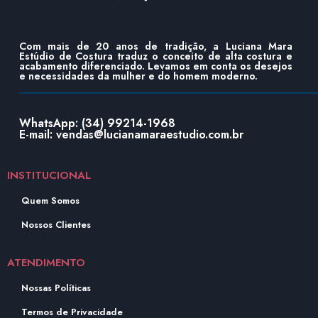
Com mais de 20 anos de tradição, a Luciana Mara
Estúdio de Costura traduz o conceito de alta costura e
acabamento diferenciado. Levamos em conta os desejos
e necessidades da mulher e do homem moderno.
WhatsApp: (34) 99214-1968
E-mail: vendas@lucianamaraestudio.com.br
INSTITUCIONAL
Quem Somos
Nossos Clientes
ATENDIMENTO
Nossas Políticas
Termos de Privacidade