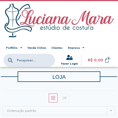
Portfólio
Venda Online
Clientes
Empresa
R$
0,00
Fazer Login
LOJA
Ordenação padrão