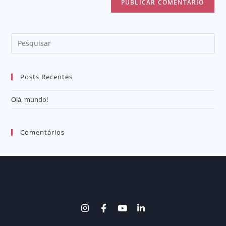
Posts Recentes
Olá, mundo!
Comentários