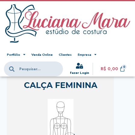
Portfólio
Venda Online
Clientes
Empresa
R$
0,00
Fazer Login