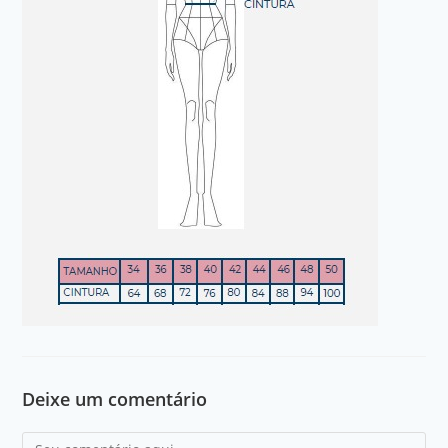
Deixe um comentário