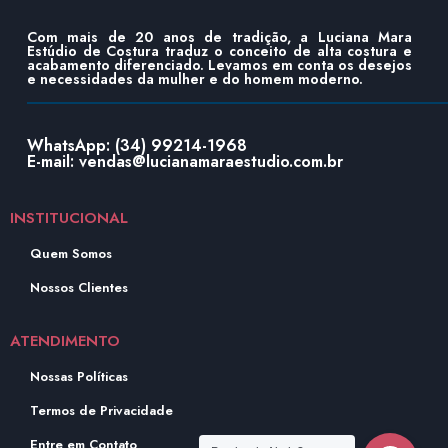
Com mais de 20 anos de tradição, a Luciana Mara
Estúdio de Costura traduz o conceito de alta costura e
acabamento diferenciado. Levamos em conta os desejos
e necessidades da mulher e do homem moderno.
WhatsApp: (34) 99214-1968
E-mail: vendas@lucianamaraestudio.com.br
INSTITUCIONAL
Quem Somos
Nossos Clientes
ATENDIMENTO
Nossas Políticas
Termos de Privacidade
Entre em Contato