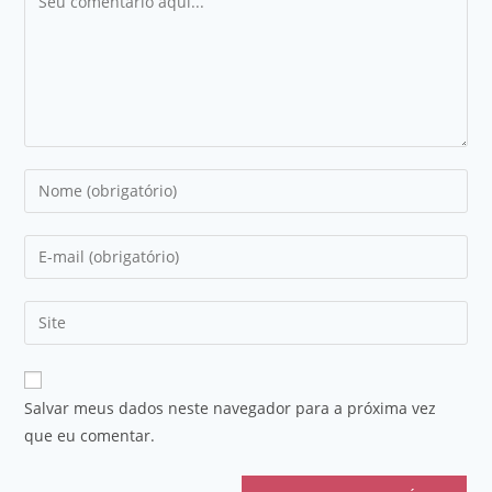
Salvar meus dados neste navegador para a próxima vez
que eu comentar.