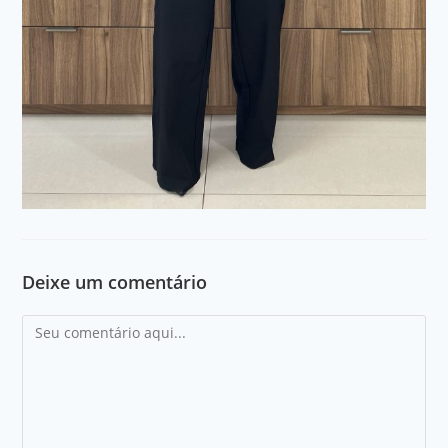
Deixe um comentário