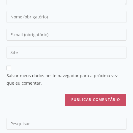
Salvar meus dados neste navegador para a próxima vez
que eu comentar.