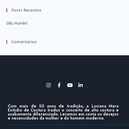
Posts Recentes
Olá, mundo!
Comentários
Com mais de 20 anos de tradição, a Luciana Mara
Estúdio de Costura traduz o conceito de alta costura e
acabamento diferenciado. Levamos em conta os desejos
e necessidades da mulher e do homem moderno.