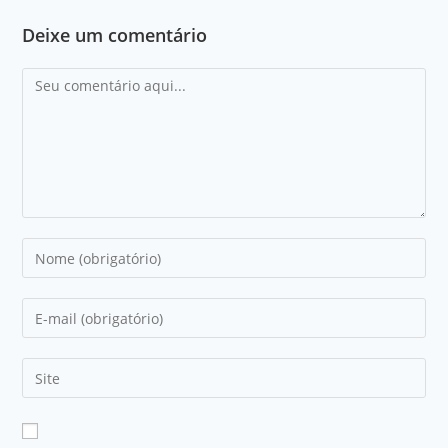
Deixe um comentário