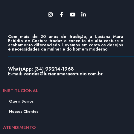
Com mais de 20 anos de tradição, a Luciana Mara
Estúdio de Costura traduz o conceito de alta costura e
acabamento diferenciado. Levamos em conta os desejos
e necessidades da mulher e do homem moderno.
WhatsApp: (34) 99214-1968
E-mail: vendas@lucianamaraestudio.com.br
INSTITUCIONAL
Quem Somos
Nossos Clientes
ATENDIMENTO