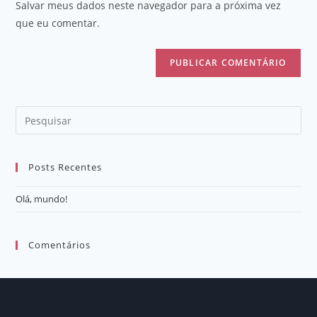
Salvar meus dados neste navegador para a próxima vez
que eu comentar.
Posts Recentes
Olá, mundo!
Comentários