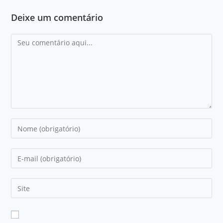
Deixe um comentário