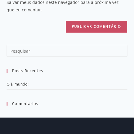
Salvar meus dados neste navegador para a próxima vez
que eu comentar.
Posts Recentes
Olá, mundo!
Comentários