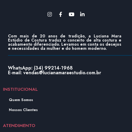
Com mais de 20 anos de tradição, a Luciana Mara
Estúdio de Costura traduz o conceito de alta costura e
acabamento diferenciado. Levamos em conta os desejos
e necessidades da mulher e do homem moderno.
WhatsApp: (34) 99214-1968
E-mail: vendas@lucianamaraestudio.com.br
INSTITUCIONAL
Quem Somos
Nossos Clientes
ATENDIMENTO