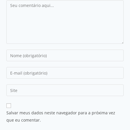
Salvar meus dados neste navegador para a próxima vez
que eu comentar.