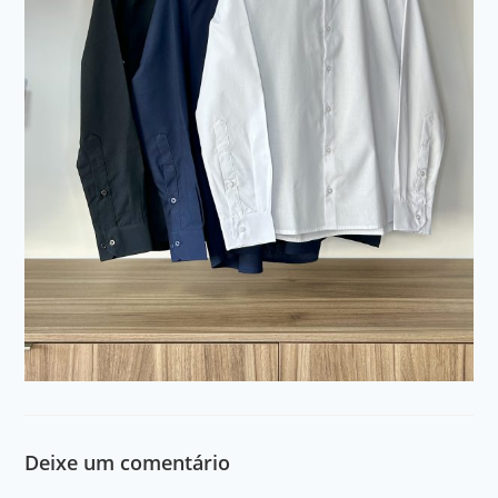
Deixe um comentário