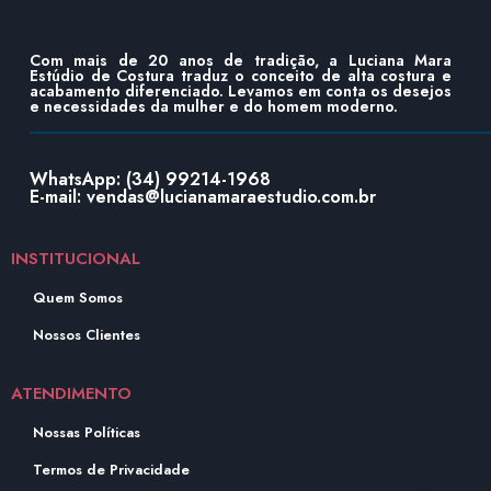
Com mais de 20 anos de tradição, a Luciana Mara
Estúdio de Costura traduz o conceito de alta costura e
acabamento diferenciado. Levamos em conta os desejos
e necessidades da mulher e do homem moderno.
WhatsApp: (34) 99214-1968
E-mail: vendas@lucianamaraestudio.com.br
INSTITUCIONAL
Quem Somos
Nossos Clientes
ATENDIMENTO
Nossas Políticas
Termos de Privacidade