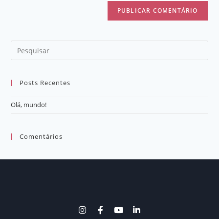
Posts Recentes
Olá, mundo!
Comentários