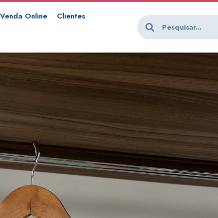
Venda Online
Clientes