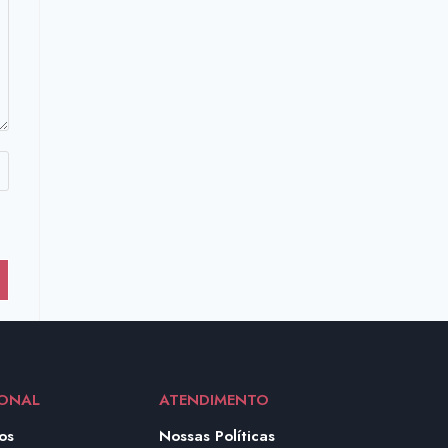
IONAL
ATENDIMENTO
os
Nossas Políticas