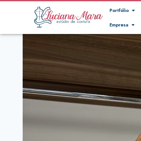
Portfólio
Empresa