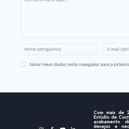
Salvar meus dados neste navegador para a próxim
Com mais de 2
Estúdio de Cost
acabamento d
desejos e ne