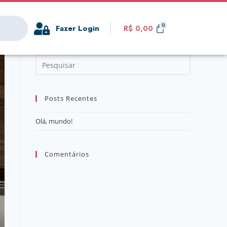
Fazer Login
R$
0,00
Posts Recentes
Olá, mundo!
Comentários