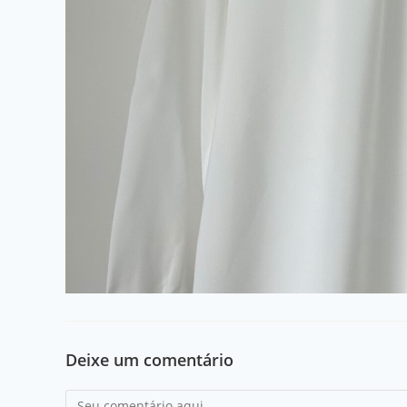
Deixe um comentário