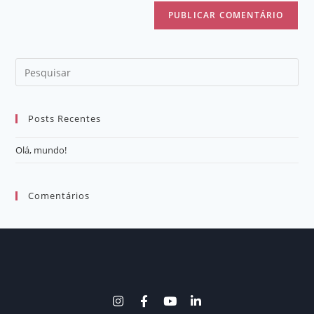
Posts Recentes
Olá, mundo!
Comentários