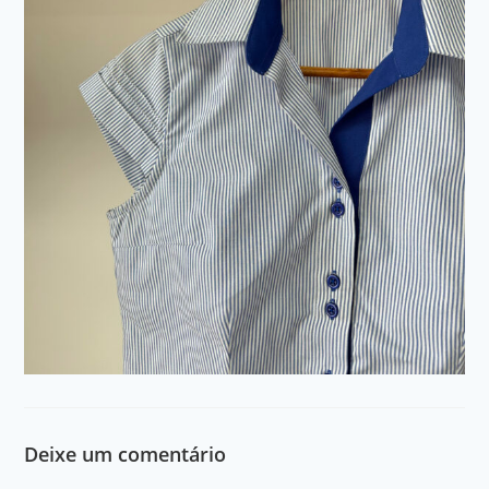
Deixe um comentário