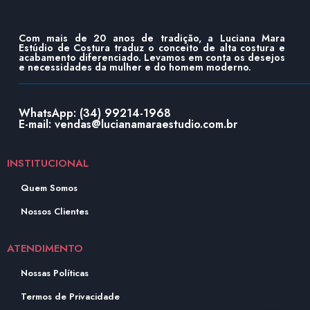
Com mais de 20 anos de tradição, a Luciana Mara
Estúdio de Costura traduz o conceito de alta costura e
acabamento diferenciado. Levamos em conta os desejos
e necessidades da mulher e do homem moderno.
WhatsApp: (34) 99214-1968
E-mail: vendas@lucianamaraestudio.com.br
INSTITUCIONAL
Quem Somos
Nossos Clientes
ATENDIMENTO
Nossas Políticas
Termos de Privacidade