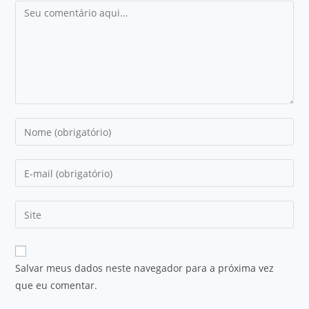
Salvar meus dados neste navegador para a próxima vez
que eu comentar.