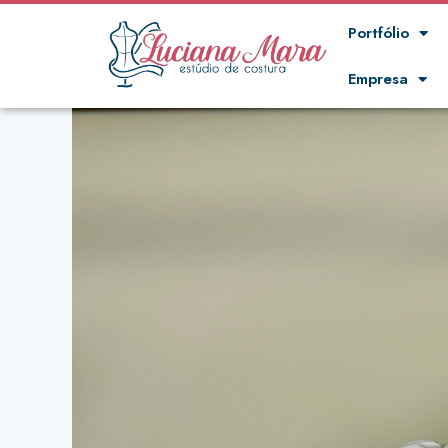
Portfólio
Empresa