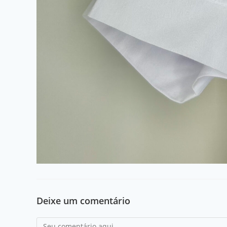
Deixe um comentário