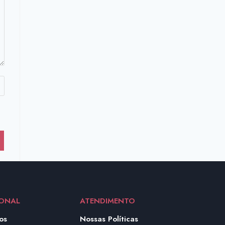
IONAL
ATENDIMENTO
os
Nossas Políticas