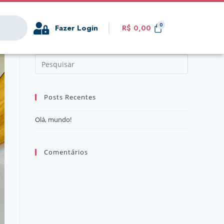
Fazer Login
R$
0,00
Posts Recentes
Olá, mundo!
Comentários