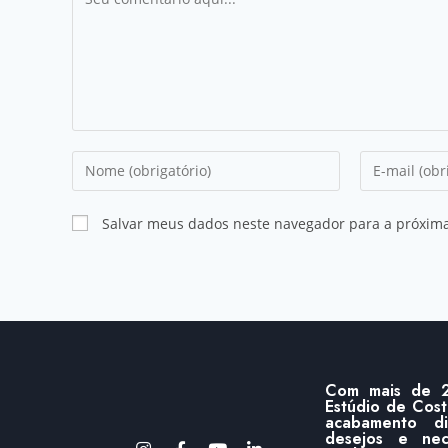
Salvar meus dados neste navegador para a próxim
Com mais de 2
Estúdio de Cost
acabamento d
desejos e ne