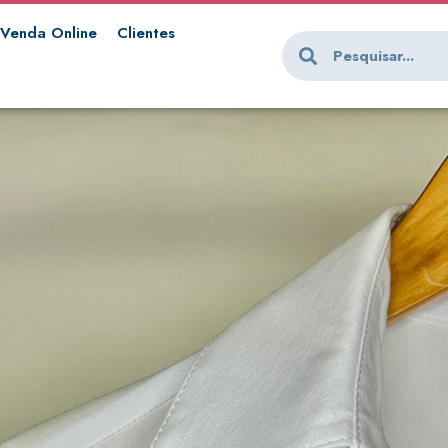
Venda Online
Clientes