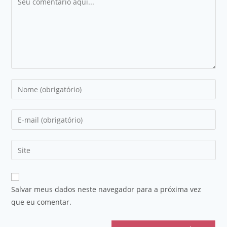
Salvar meus dados neste navegador para a próxima vez
que eu comentar.