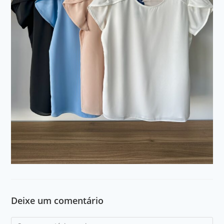
Deixe um comentário