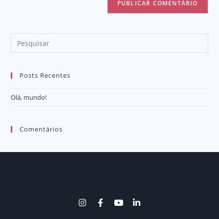
Posts Recentes
Olá, mundo!
Comentários